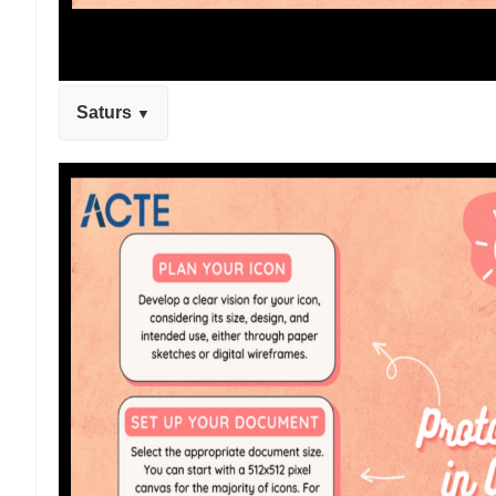
Saturs