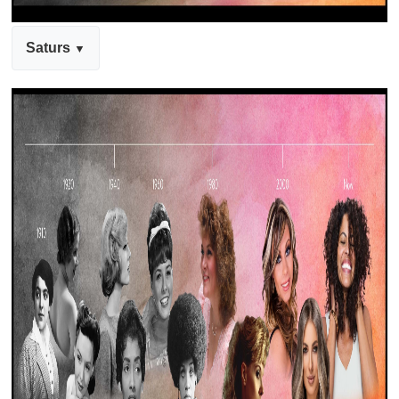
Saturs